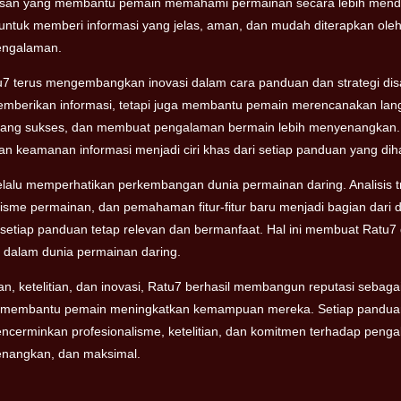
wasan yang membantu pemain memahami permainan secara lebih mend
 untuk memberi informasi yang jelas, aman, dan mudah diterapkan ole
pengalaman.
tu7 terus mengembangkan inovasi dalam cara panduan dan strategi dis
emberikan informasi, tetapi juga membantu pemain merencanakan langk
uang sukses, dan membuat pengalaman bermain lebih menyenangkan.
 dan keamanan informasi menjadi ciri khas dari setiap panduan yang dih
selalu memperhatikan perkembangan dunia permainan daring. Analisis t
me permainan, dan pemahaman fitur-fitur baru menjadi bagian dari d
setiap panduan tetap relevan dan bermanfaat. Hal ini membuat Ratu7 
 dalam dunia permainan daring.
, ketelitian, dan inovasi, Ratu7 berhasil membangun reputasi sebaga
m membantu pemain meningkatkan kemampuan mereka. Setiap panduan
encerminkan profesionalisme, ketelitian, dan komitmen terhadap peng
nangkan, dan maksimal.