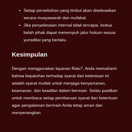
Setiap perselisihan yang timbul akan diselesaikan
secara musyawarah dan mufakat.
Jika penyelesaian internal tidak tercapai, kedua
belah pihak dapat menempuh jalur hukum sesuai
yurisdiksi yang berlaku.
Kesimpulan
Dengan menggunakan layanan Ratu7, Anda memahami
bahwa kepatuhan terhadap syarat dan ketentuan ini
adalah syarat mutlak untuk menjaga kenyamanan,
keamanan, dan keadilan dalam bermain. Selalu pastikan
untuk membaca setiap pembaruan syarat dan ketentuan
agar pengalaman bermain Anda tetap aman dan
menyenangkan.