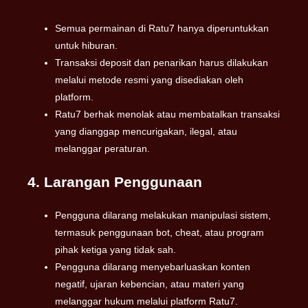
Semua permainan di Ratu7 hanya diperuntukkan
untuk hiburan.
Transaksi deposit dan penarikan harus dilakukan
melalui metode resmi yang disediakan oleh
platform.
Ratu7 berhak menolak atau membatalkan transaksi
yang dianggap mencurigakan, ilegal, atau
melanggar peraturan.
4. Larangan Penggunaan
Pengguna dilarang melakukan manipulasi sistem,
termasuk penggunaan bot, cheat, atau program
pihak ketiga yang tidak sah.
Pengguna dilarang menyebarluaskan konten
negatif, ujaran kebencian, atau materi yang
melanggar hukum melalui platform Ratu7.