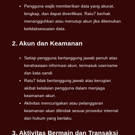
Pengguna wajib memberikan data yang akurat,
lengkap, dan dapat diverifikasi. Ratu7 berhak
menangguhkan atau menutup akun jika ditemukan
ketidaksesuaian data.
2. Akun dan Keamanan
Setiap pengguna bertanggung jawab penuh atas
kerahasiaan informasi akun, termasuk username
dan kata sandi.
Ratu7 tidak bertanggung jawab atas kerugian
akibat kelalaian pengguna dalam menjaga
keamanan akun.
Aktivitas mencurigakan atau pelanggaran
keamanan akan ditindak sesuai prosedur internal
dan hukum yang berlaku.
3. Aktivitas Bermain dan Transaksi