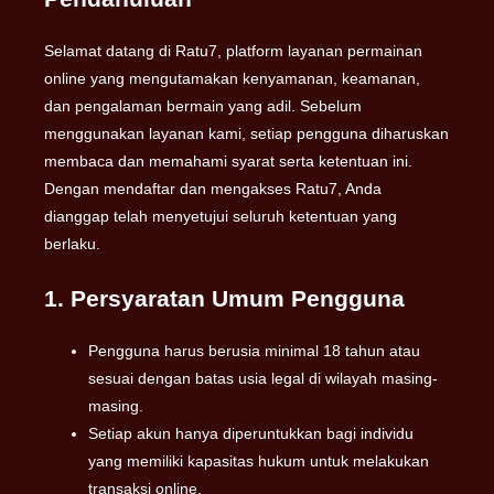
Selamat datang di Ratu7, platform layanan permainan
online yang mengutamakan kenyamanan, keamanan,
dan pengalaman bermain yang adil. Sebelum
menggunakan layanan kami, setiap pengguna diharuskan
membaca dan memahami syarat serta ketentuan ini.
Dengan mendaftar dan mengakses Ratu7, Anda
dianggap telah menyetujui seluruh ketentuan yang
berlaku.
1. Persyaratan Umum Pengguna
Pengguna harus berusia minimal 18 tahun atau
sesuai dengan batas usia legal di wilayah masing-
masing.
Setiap akun hanya diperuntukkan bagi individu
yang memiliki kapasitas hukum untuk melakukan
transaksi online.